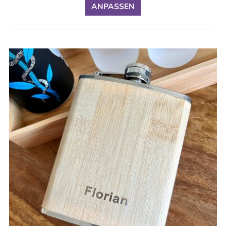
ANPASSEN