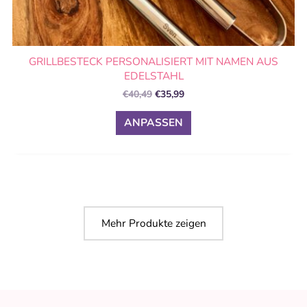
GRILLBESTECK PERSONALISIERT MIT NAMEN AUS
EDELSTAHL
€
40,49
€
35,99
ANPASSEN
Mehr Produkte zeigen