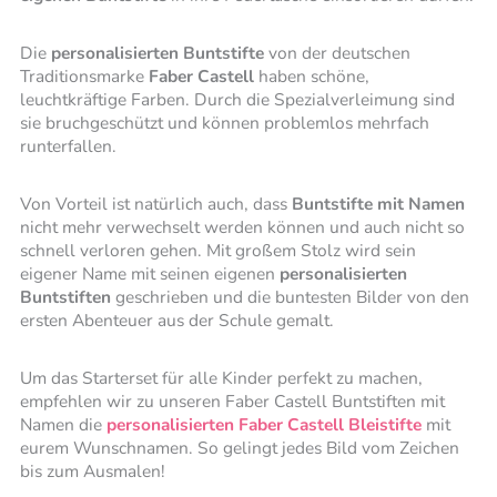
Die
personalisierten Buntstifte
von der deutschen
Traditionsmarke
Faber Castell
haben schöne,
leuchtkräftige Farben. Durch die Spezialverleimung sind
sie bruchgeschützt und können problemlos mehrfach
runterfallen.
Von Vorteil ist natürlich auch, dass
Buntstifte mit Namen
nicht mehr verwechselt werden können und auch nicht so
schnell verloren gehen. Mit großem Stolz wird sein
eigener Name mit seinen eigenen
personalisierten
Buntstiften
geschrieben und die buntesten Bilder von den
ersten Abenteuer aus der Schule gemalt.
Um das Starterset für alle Kinder perfekt zu machen,
empfehlen wir zu unseren Faber Castell Buntstiften mit
Namen die
personalisierten Faber Castell Bleistifte
mit
eurem Wunschnamen. So gelingt jedes Bild vom Zeichen
bis zum Ausmalen!