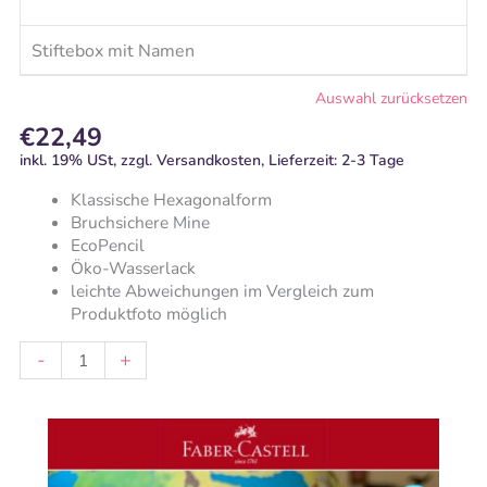
Stiftebox mit Namen
€
22,49
inkl. 19% USt, zzgl. Versandkosten, Lieferzeit: 2-3 Tage
Klassische Hexagonalform
Bruchsichere Mine
EcoPencil
Öko-Wasserlack
leichte Abweichungen im Vergleich zum
Produktfoto möglich
-
+