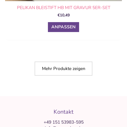
PELIKAN BLEISTIFT HB MIT GRAVUR 5ER-SET
€
10,49
ANPASSEN
Mehr Produkte zeigen
Kontakt
+49 151 53983-595