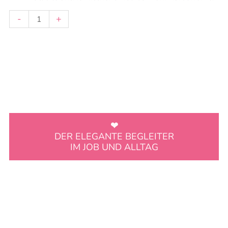
-
+
DER ELEGANTE BEGLEITER
IM JOB UND ALLTAG