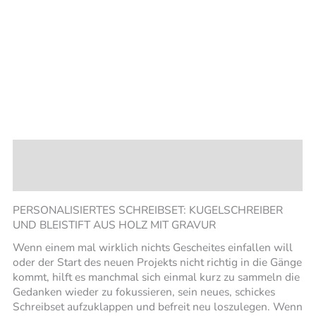
Beschreibung
Rezensionen (0)
PERSONALISIERTES SCHREIBSET: KUGELSCHREIBER
UND BLEISTIFT AUS HOLZ MIT GRAVUR
Wenn einem mal wirklich nichts Gescheites einfallen will
oder der Start des neuen Projekts nicht richtig in die Gänge
kommt, hilft es manchmal sich einmal kurz zu sammeln die
Gedanken wieder zu fokussieren, sein neues, schickes
Schreibset aufzuklappen und befreit neu loszulegen. Wenn